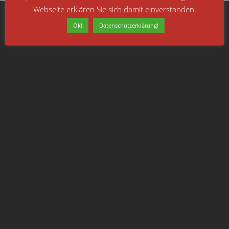
Webseite erklären Sie sich damit einverstanden.
Ok!
Datenschutzerklärung!