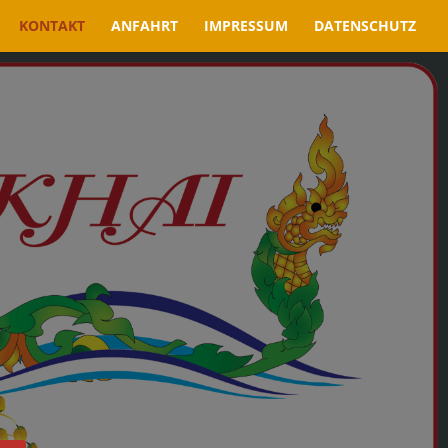
KONTAKT
ANFAHRT
IMPRESSUM
DATENSCHUTZ