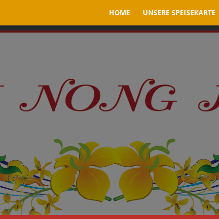
HOME
UNSERE SPEISEKARTE