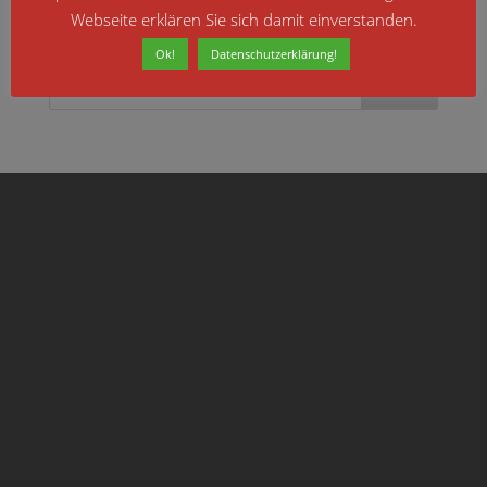
Webseite erklären Sie sich damit einverstanden.
Ok!
Datenschutzerklärung!