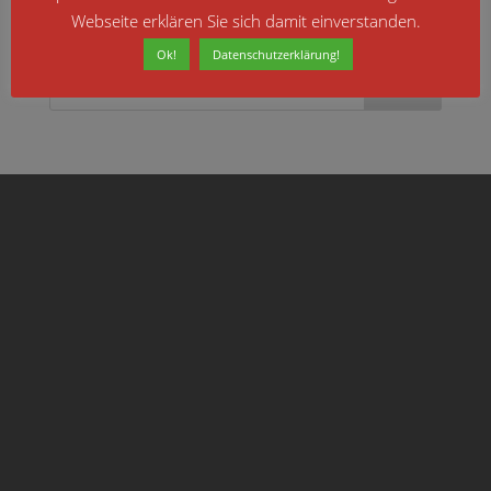
Webseite erklären Sie sich damit einverstanden.
Ok!
Datenschutzerklärung!