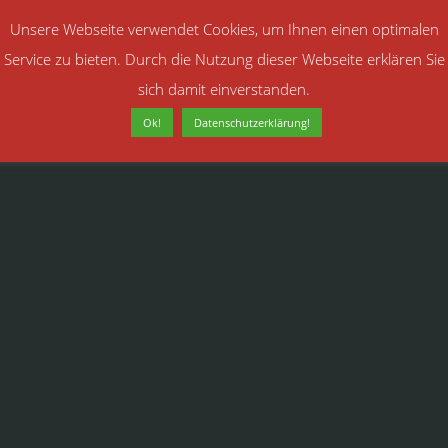
Unsere Webseite verwendet Cookies, um Ihnen einen optimalen
Service zu bieten. Durch die Nutzung dieser Webseite erklären Sie
sich damit einverstanden.
Ok!
Datenschutzerklärung!