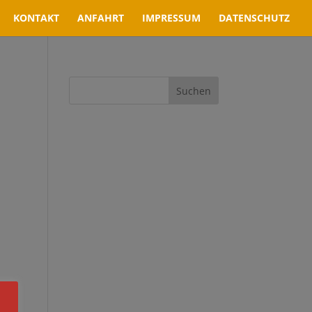
KONTAKT
ANFAHRT
IMPRESSUM
DATENSCHUTZ