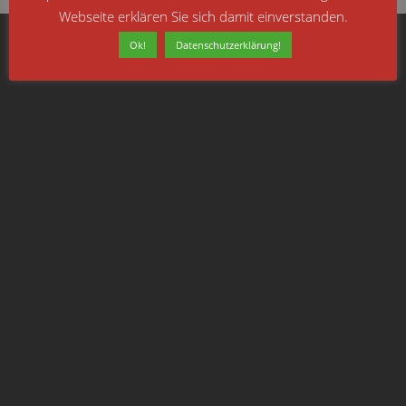
Webseite erklären Sie sich damit einverstanden.
Ok!
Datenschutzerklärung!