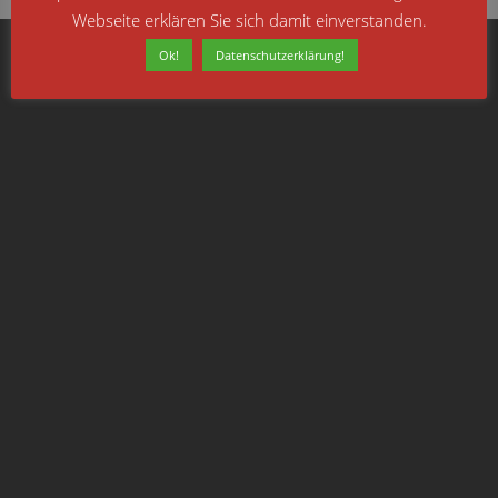
Webseite erklären Sie sich damit einverstanden.
Ok!
Datenschutzerklärung!