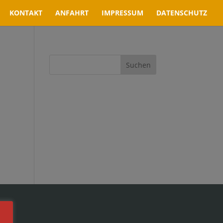
KONTAKT
ANFAHRT
IMPRESSUM
DATENSCHUTZ