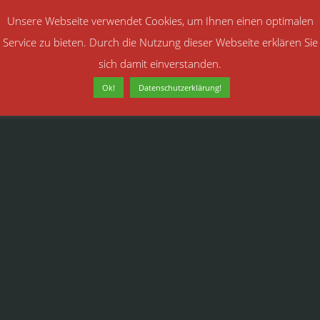
Unsere Webseite verwendet Cookies, um Ihnen einen optimalen
Service zu bieten. Durch die Nutzung dieser Webseite erklären Sie
sich damit einverstanden.
Ok!
Datenschutzerklärung!