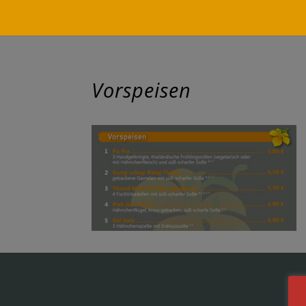
Vorspeisen