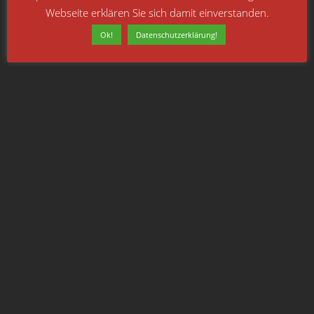
Webseite erklären Sie sich damit einverstanden.
Ok!
Datenschutzerklärung!