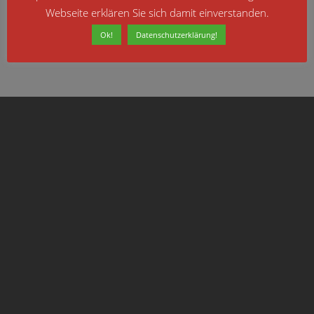
Webseite erklären Sie sich damit einverstanden.
Ok!
Datenschutzerklärung!