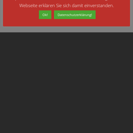
Webseite erklären Sie sich damit einverstanden.
Ok!
Datenschutzerklärung!