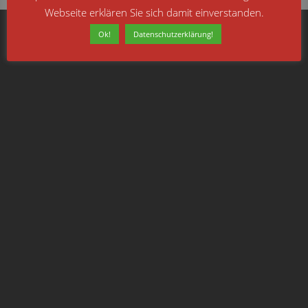
Webseite erklären Sie sich damit einverstanden.
Ok!
Datenschutzerklärung!