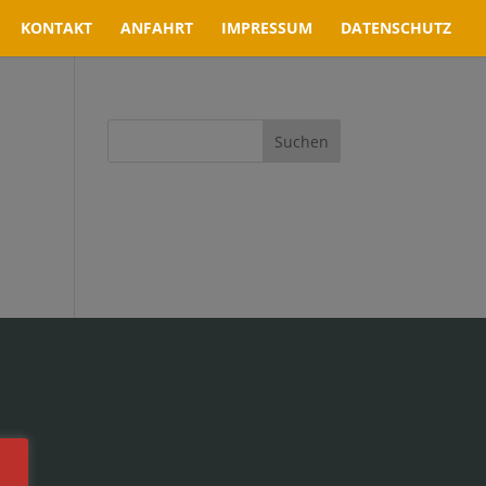
KONTAKT
ANFAHRT
IMPRESSUM
DATENSCHUTZ