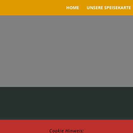
HOME
UNSERE SPEISEKARTE
Cookie Hinweis: