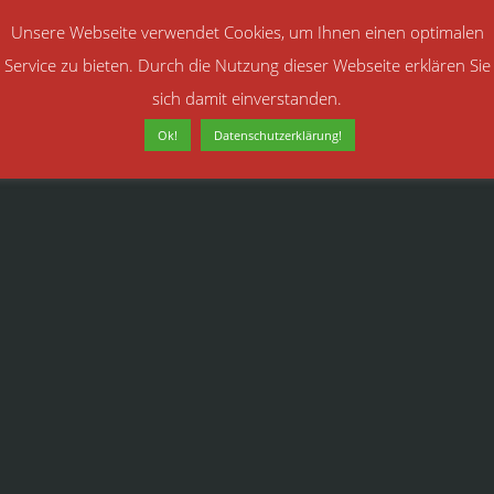
Unsere Webseite verwendet Cookies, um Ihnen einen optimalen
Service zu bieten. Durch die Nutzung dieser Webseite erklären Sie
sich damit einverstanden.
Ok!
Datenschutzerklärung!