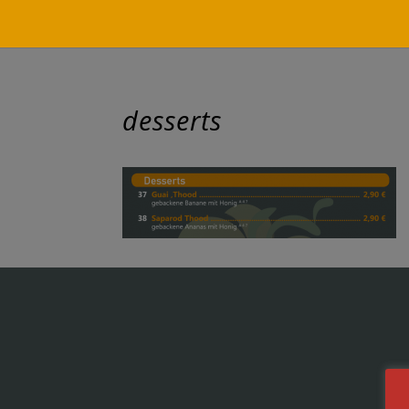
desserts